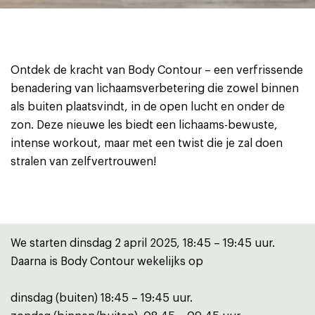
Ontdek de kracht van Body Contour – een verfrissende
benadering van lichaamsverbetering die zowel binnen
als buiten plaatsvindt, in de open lucht en onder de
zon. Deze nieuwe les biedt een lichaams-bewuste,
intense workout, maar met een twist die je zal doen
stralen van zelfvertrouwen!
We starten dinsdag 2 april 2025, 18:45 – 19:45 uur.
Daarna is Body Contour wekelijks op
dinsdag (buiten) 18:45 – 19:45 uur.