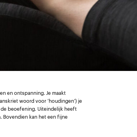
len en ontspanning. Je maakt
anskriet woord voor ‘houdingen’) je
de beoefening. Uiteindelijk heeft
. Bovendien kan het een fijne