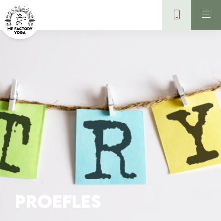
PROEFLES