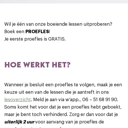
Wil je één van onze boeiende lessen uitproberen?
Boek een
PROEFLES
!
Je eerste proefles is GRATIS.
HOE WERKT HET?
Wanneer je besluit een proefles te volgen, maak je een
keuze uit een van de lessen die je aantreft in ons
lesoverzicht
. Meld je aan via w’app., 06 – 51 68 91 90.
Soms komt het voor dat je een proefles hebt geboekt,
maar je bent toch verhinderd. Zorg er dan voor dat je
uiterlijk 2 uur
voor aanvang van je proefles de