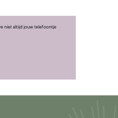
niet altijd jouw telefoontje