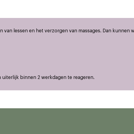
 van lessen en het verzorgen van massages. Dan kunnen we 
 uiterlijk binnen 2 werkdagen te reageren.