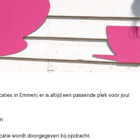
aties in Emmen; er is altijd een passende plek voor jou!
en
locatie wordt doorgegeven bij opdracht.