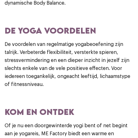
dynamische Body Balance.
DE YOGA VOORDELEN
De voordelen van regelmatige yogabeoefening zijn
talrijk. Verbeterde flexibiliteit, versterkte spieren,
stressvermindering en een dieper inzicht in jezelf zijn
slechts enkele van de vele positieve effecten. Voor
iedereen toegankelijk, ongeacht leeftijd, lichaamstype
of fitnessniveau.
KOM EN ONTDEK
Of je nu een doorgewinterde yogi bent of net begint
aan je yogareis, ME Factory biedt een warme en