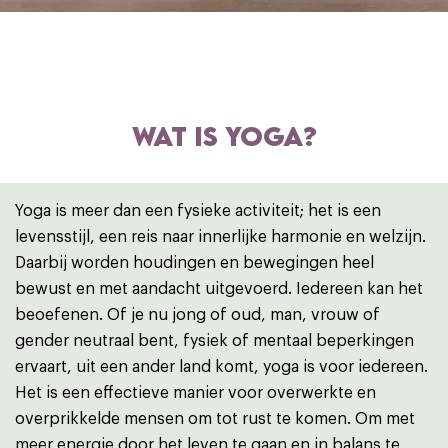
WAT IS YOGA?
Yoga is meer dan een fysieke activiteit; het is een
levensstijl, een reis naar innerlijke harmonie en welzijn.
Daarbij worden houdingen en bewegingen heel
bewust en met aandacht uitgevoerd. Iedereen kan het
beoefenen. Of je nu jong of oud, man, vrouw of
gender neutraal bent, fysiek of mentaal beperkingen
ervaart, uit een ander land komt, yoga is voor iedereen.
Het is een effectieve manier voor overwerkte en
overprikkelde mensen om tot rust te komen. Om met
meer energie door het leven te gaan en in balans te