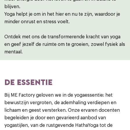
blijven.
Yoga helpt je om in het hier en nu te zijn, waardoor je
minder onrust en stress voelt.
Ontdek met ons de transformerende kracht van yoga
en geef jezelf de ruimte om te groeien, zowel fysiek als
mentaal.
DE ESSENTIE
Bij ME Factory geloven we in de yogaessentie: het
bewustzijn vergroten, de ademhaling verdiepen en
lichaam en geest versterken. Onze ervaren docenten
begeleiden je door een gevarieerd aanbod van
yogastijlen, van de rustgevende HathaYoga tot de