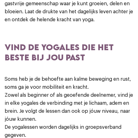
gastvrije gemeenschap waar je kunt groeien, delen en
bloeien. Laat de drukte van het dagelijks leven achter je
en ontdek de helende kracht van yoga.
VIND DE YOGALES DIE HET
BESTE BIJ JOU PAST
Soms heb je de behoefte aan kalme beweging en rust,
soms ga je voor mobiliteit en kracht.
Zowel als beginner of als geoefende deelnemer, vind je
in elke yogales de verbinding met je lichaam, adem en
brein. Je volgt de lessen dan ook op jóuw niveau, naar
jóuw kunnen.
De yogalessen worden dagelijks in groepsverband
gegeven.