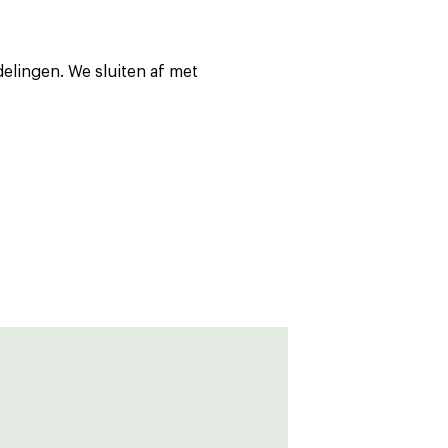
elingen. We sluiten af met